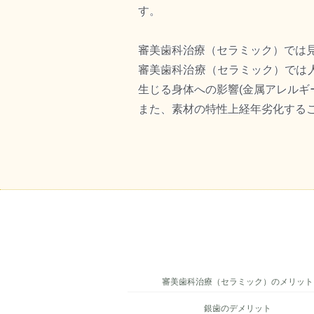
す。
審美歯科治療（セラミック）では
審美歯科治療（セラミック）では
生じる身体への影響(金属アレルギ
また、素材の特性上経年劣化する
審美歯科治療（セラミック）のメリット
銀歯のデメリット