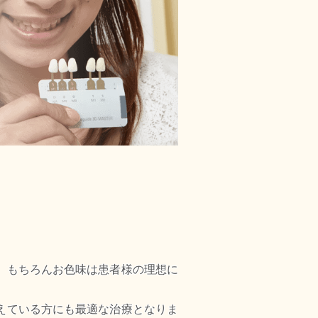
。もちろんお色味は患者様の理想に
えている方にも最適な治療となりま