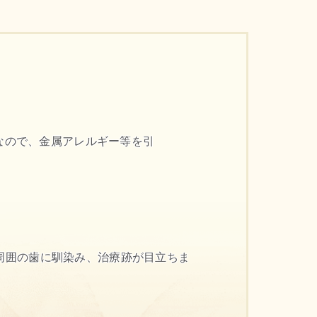
なので、
金属アレルギー等を引
周囲の歯に馴染み、治療跡が目立ちま