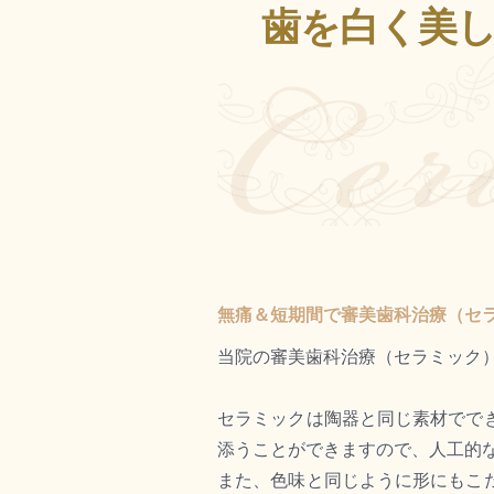
歯を白く美
無痛＆短期間で審美歯科治療（セ
当院の審美歯科治療（セラミック
セラミックは陶器と同じ素材でで
添うことができますので、人工的
また、色味と同じように形にもこ