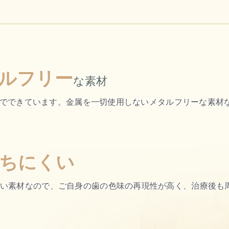
ルフリー
な素材
でできています。金属を一切使用しないメタルフリーな素材
ちにくい
い素材なので、
ご自身の歯の色味の再現性が高く、治療後も