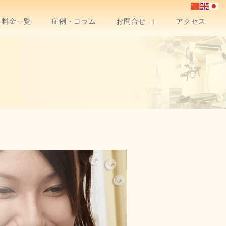
料金一覧
症例・コラム
お問合せ
アクセス
）