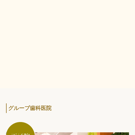
グループ歯科医院