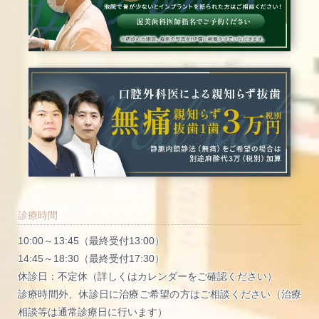
診療時間
10:00～13:45（最終受付13:00）
14:45～18:30（最終受付17:30）
休診日：不定休（詳しくはカレンダーをご確認ください）
診療時間外、休診日に治療ご希望の方はご相談ください（治療
相談等は通常診療日に行います）