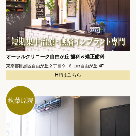
オーラルクリニーク自由が丘 歯科＆矯正歯科
東京都目黒区自由が丘２丁目９−６ Luz自由が丘 4F
HPはこちら