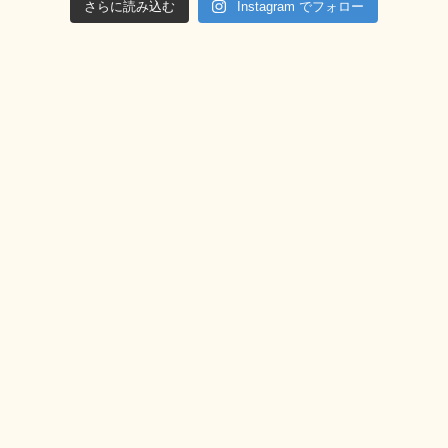
さらに読み込む
Instagram でフォロー