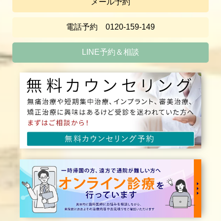
メール予約
電話予約 0120-159-149
LINE予約＆相談