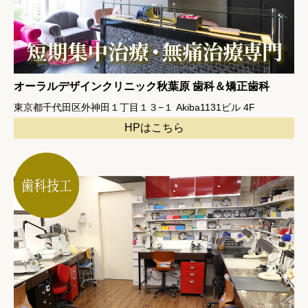
オーラルデザインクリニック秋葉原 歯科＆矯正歯科
東京都千代田区外神田１丁目１３−１ Akiba1131ビル 4F
HPはこちら