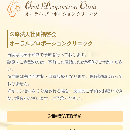
医療法人社団福啓会
オーラルプロポーションクリニック
当院は完全予約制で診療を行っております。
診療をご希望の方は、事前にお電話またはWEBでご予約くださ
い。
※当院は完全予約制・自費診療となります。保険診療は行って
おりません。
※キャンセルをくり返される場合、次回のご予約をお取りでき
ない場合がございます。ご了承ください。
24時間WEB予約