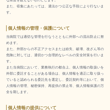
な限度を超えないものとします。
また、収集にあたっては、適法かつ公正な手段により行ないま
す。
個人情報の管理・保護について
当病院では適切な管理を行なうとともに外部への流出防止に努
めます。
また、外部からの不正アクセスまたは紛失、破壊、改ざん等の
危険に対しては、適切かつ合理的なレベルの安全対策を行いま
す。
また当病院において、業務執行の都合上、個人情報の取扱いを
外部に委託することがある場合は、個人情報を適正に取り扱っ
ていると認められる委託先を選定し、委託契約等において、個
人情報の管理、秘密保持、再提供の禁止等、個人情報保護の万
全を期します。
個人情報の提供について