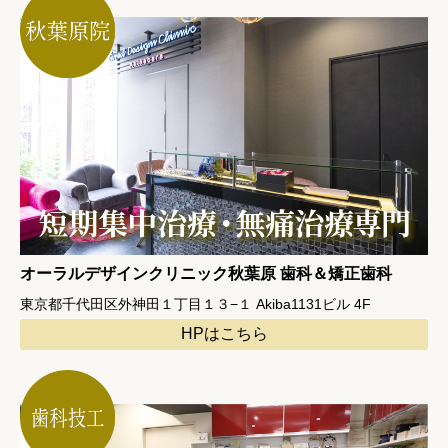
オーラルデザインクリニック秋葉原 歯科＆矯正歯科
東京都千代田区外神田１丁目１３−１ Akiba1131ビル 4F
HPはこちら