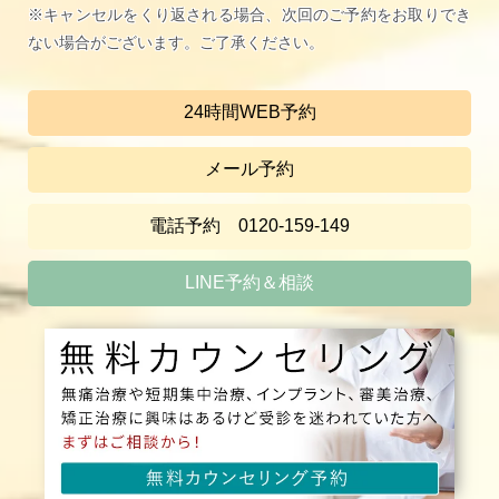
※キャンセルをくり返される場合、次回のご予約をお取りでき
ない場合がございます。ご了承ください。
24時間WEB予約
メール予約
電話予約 0120-159-149
LINE予約＆相談