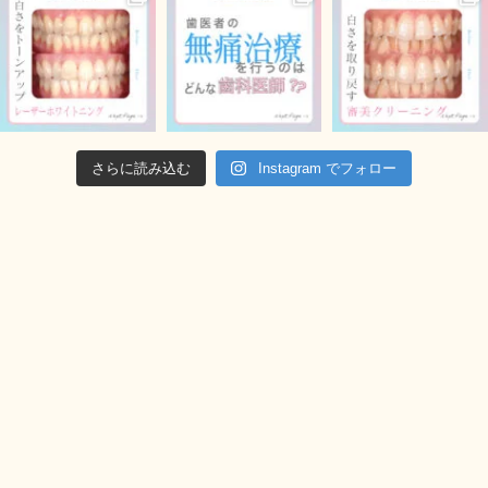
さらに読み込む
Instagram でフォロー