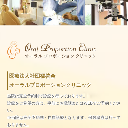
医療法人社団福啓会
オーラルプロポーションクリニック
当院は完全予約制で診療を行っております。
診療をご希望の方は、事前にお電話またはWEBでご予約くださ
い。
※当院は完全予約制・自費診療となります。保険診療は行って
おりません。