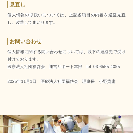
見直し
個人情報の取扱いについては、上記各項目の内容を適宜見直
し、改善してまいります。
お問い合わせ
個人情報に関する問い合わせについては、以下の連絡先で受け
付けております。
医療法人社団福啓会 運営サポート本部 tel. 03-6555-4095
2025年11月1日 医療法人社団福啓会 理事長 小野貴庸