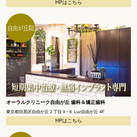
HPはこちら
オーラルクリニーク自由が丘 歯科＆矯正歯科
東京都目黒区自由が丘２丁目９−６ Luz自由が丘 4F
HPはこちら