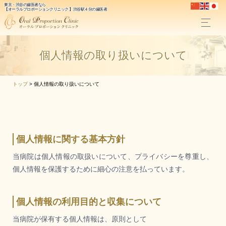
東京・渋谷の歯医者なら
【オーラルプロポーションクリニック 】渋谷駅４分の歯医者
個人情報の取り扱いについて
トップ
>
個人情報の取り扱いについて
個人情報に関する基本方針
当病院は個人情報の取扱いについて、プライバシーを尊重し、
個人情報を保護するために細心の注意を払っています。
個人情報の利用目的と収集について
当病院が保有する個人情報は、原則として