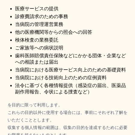
医療サービスの提供
診療費請求のための事務
当病院の管理運営業務
他の医療機関等からの照会への回答
検体検査の業務委託
ご家族等への病状説明
歯科医師賠償責任保険などにかかる団体・企業など
への相談または届出
当病院における医療サービス向上のための基礎資料
当病院における技術向上のための症例資料
法令に基づく各種情報提供（感染症の届出、医薬品
副作用報告、令状による捜査など）
を目的に限って利用します。
これらの目的以外に使用する場合には、事前にそれぞれ了解を
いただくこととします。
収集する個人情報の範囲は、収集の目的を達成するために必要