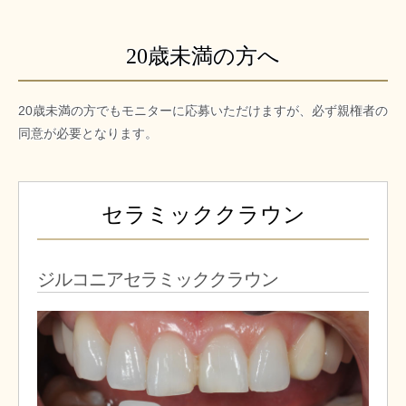
20歳未満の方へ
20歳未満の方でもモニターに応募いただけますが、必ず親権者の
同意が必要となります。
セラミッククラウン
ジルコニアセラミッククラウン