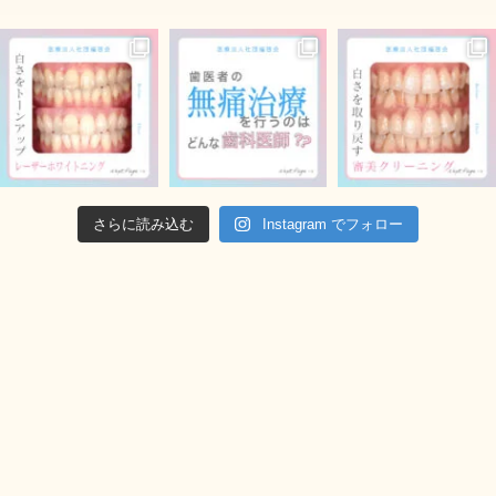
さらに読み込む
Instagram でフォロー