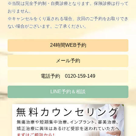
※当院は完全予約制・自費診療となります。保険診療は行って
おりません。
※キャンセルをくり返される場合、次回のご予約をお取りでき
ない場合がございます。ご了承ください。
24時間WEB予約
メール予約
電話予約 0120-159-149
LINE予約＆相談