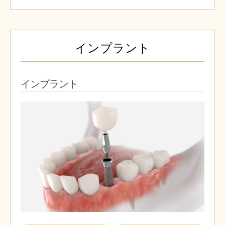
インプラント
インプラント