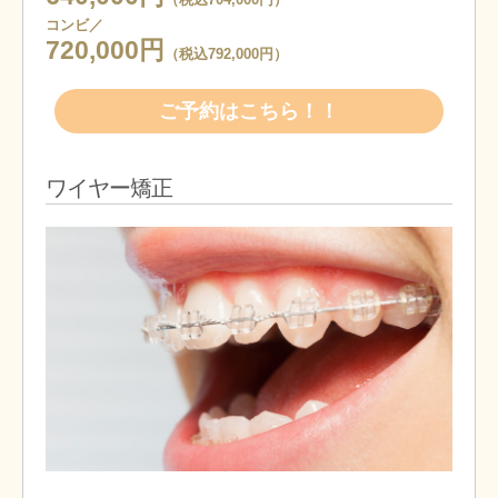
コンビ／
720,000円
（税込792,000円）
ご予約はこちら！！
ワイヤー矯正