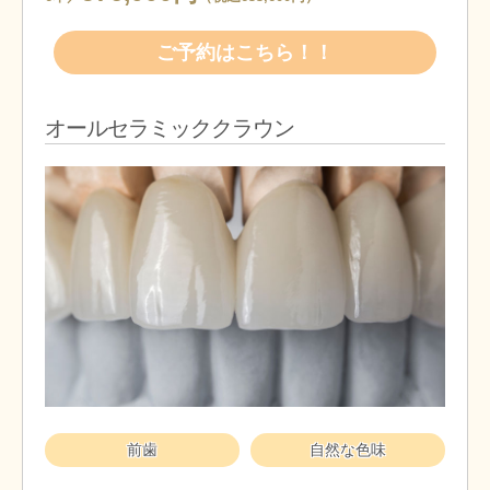
ご予約はこちら！！
オールセラミッククラウン
前歯
自然な色味