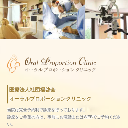
医療法人社団福啓会
オーラルプロポーションクリニック
当院は完全予約制で診療を行っております。
診療をご希望の方は、事前にお電話またはWEBでご予約くださ
い。