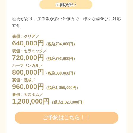
症例が多い
歴史があり、症例数が多い治療方で、様々な歯並びに対応
可能
表側：クリア／
640,000円
（税込704,000円）
表側：セラミック／
720,000円
（税込792,000円）
ハーフリンガル／
800,000円
（税込880,000円）
裏側：既成／
960,000円
（税込1,056,000円）
裏側：カスタム／
1,200,000円
（税込1,320,000円）
ご予約はこちら！！