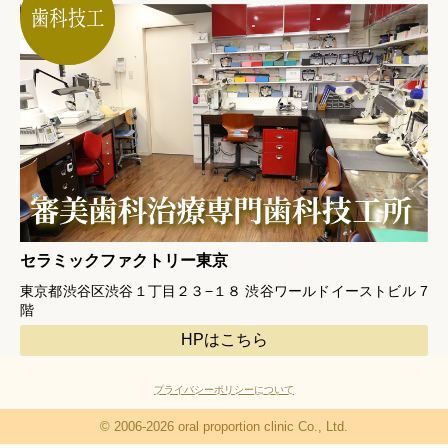
セラミックファクトリー東京
東京都渋谷区渋谷１丁目２３−１８ 渋谷ワールドイーストビル 7
階
HPはこちら
プライバシーポリシーについて
© 2006-2026 oral proportion clinic Co., Ltd.