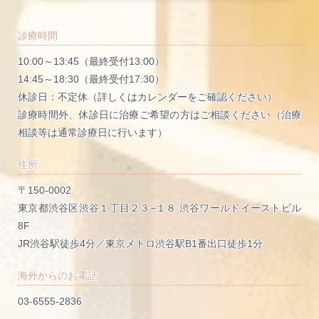
診療時間
10:00～13:45（最終受付13:00）
14:45～18:30（最終受付17:30）
休診日：不定休（詳しくはカレンダーをご確認ください）
診療時間外、休診日に治療ご希望の方はご相談ください（治療
相談等は通常診療日に行います）
住所
〒150-0002
東京都渋谷区渋谷１丁目２３−１８ 渋谷ワールドイーストビル
8F
JR渋谷駅徒歩4分／東京メトロ渋谷駅B1番出口徒歩1分
海外からのお電話
03-6555-2836