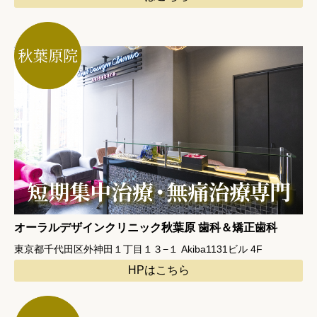
オーラルデザインクリニック秋葉原 歯科＆矯正歯科
東京都千代田区外神田１丁目１３−１ Akiba1131ビル 4F
HPはこちら